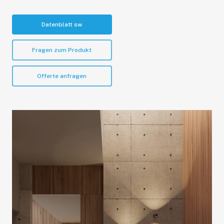
Datenblatt sw
Fragen zum Produkt
Offerte anfragen