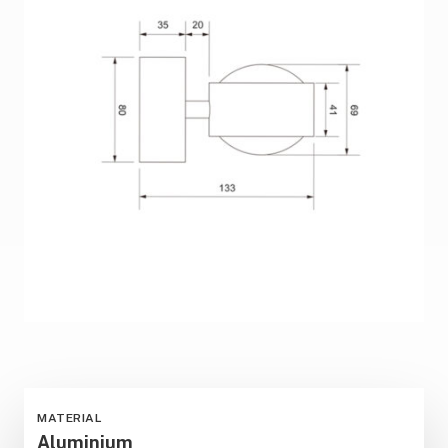
MATERIAL
Aluminium