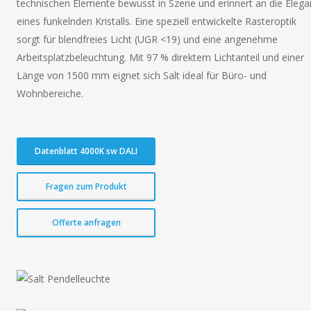
technischen Elemente bewusst in Szene und erinnert an die Elega
eines funkelnden Kristalls. Eine speziell entwickelte Rasteroptik
sorgt für blendfreies Licht (UGR <19) und eine angenehme
Arbeitsplatzbeleuchtung. Mit 97 % direktem Lichtanteil und einer
Länge von 1500 mm eignet sich Salt ideal für Büro- und
Wohnbereiche.
Datenblatt 4000K sw DALI
Fragen zum Produkt
Offerte anfragen