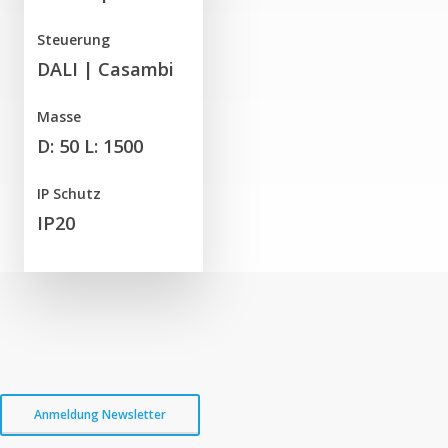
Steuerung
DALI | Casambi
Masse
D: 50 L: 1500
IP Schutz
IP20
Anmeldung Newsletter