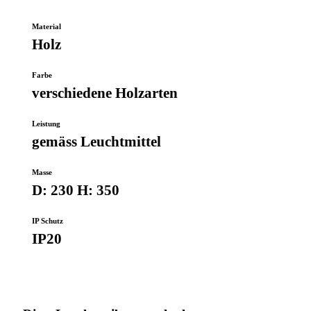
Icon
Material
Holz
Farbe
verschiedene Holzarten
Leistung
gemäss Leuchtmittel
Masse
D: 230 H: 350
IP Schutz
IP20