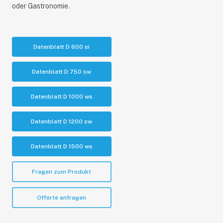
oder Gastronomie.
Datenblatt D 600 si
Datenblatt D 750 sw
Datenblatt D 1000 ws
Datenblatt D 1200 sw
Datenblatt D 1500 ws
Fragen zum Produkt
Offerte anfragen