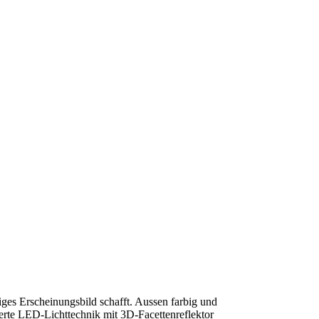
ges Erscheinungsbild schafft. Aussen farbig und
rierte LED-Lichttechnik mit 3D-Facettenreflektor