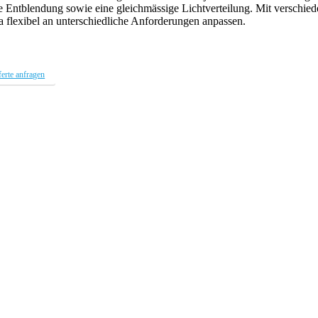
e Entblendung sowie eine gleichmässige Lichtverteilung. Mit verschied
 flexibel an unterschiedliche Anforderungen anpassen.
erte anfragen