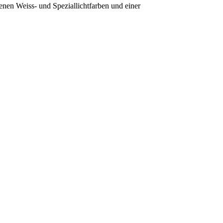
enen Weiss- und Speziallichtfarben und einer