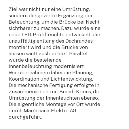
Ziel war nicht nur eine Umrüstung,
sondern die gezielte Ergänzung der
Beleuchtung, um die Brücke bei Nacht
sichtbarer zu machen. Dazu wurde eine
neue LED-Profilleuchte entwickelt, die
unauffällig entlang des Dachrandes
montiert wird und die Brücke von
aussen sanft ausleuchtet. Parallel
wurde die bestehende
Innenbeleuchtung modernisiert.
Wir übernahmen dabei die Planung,
Koordination und Lichtentwicklung.
Die mechanische Fertigung erfolgte in
Zusammenarbeit mit Brändi Kriens, die
Umrüstung der Innenleuchten ebenso.
Die eigentliche Montage vor Ort wurde
durch Maréchaux Elektro AG
durchgeführt.