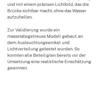
und mit einem präzisen Lichtbild, das die
Brücke sichtbar macht, ohne das Wasser
aufzuhellen.
Zur Validierung wurde ein
massstabsgetreues Modell gebaut, an
dem Ausleuchtungswinkel und
Lichtverteilung getestet wurden. So
konnten alle Beteiligten bereits vor der
Umsetzung eine realistische Einschätzung
gewinnen.