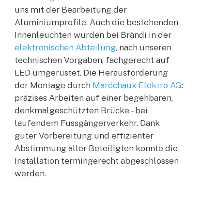
uns mit der Bearbeitung der
Aluminiumprofile. Auch die bestehenden
Innenleuchten wurden bei Brändi in der
elektronischen Abteilung,
nach unseren
technischen Vorgaben, fachgerecht auf
LED umgerüstet. Die Herausforderung
der Montage durch
Maréchaux Elektro AG
:
präzises Arbeiten auf einer begehbaren,
denkmalgeschützten Brücke – bei
laufendem Fussgängerverkehr. Dank
guter Vorbereitung und effizienter
Abstimmung aller Beteiligten konnte die
Installation termingerecht abgeschlossen
werden.