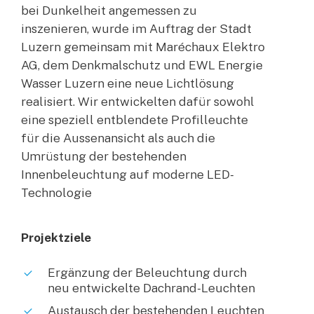
bei Dunkelheit angemessen zu
inszenieren, wurde im Auftrag der Stadt
Luzern gemeinsam mit Maréchaux Elektro
AG, dem Denkmalschutz und EWL Energie
Wasser Luzern eine neue Lichtlösung
realisiert. Wir entwickelten dafür sowohl
eine speziell entblendete Profilleuchte
für die Aussenansicht als auch die
Umrüstung der bestehenden
Innenbeleuchtung auf moderne LED-
Technologie
Projektziele
Ergänzung der Beleuchtung durch
neu entwickelte Dachrand-Leuchten
Austausch der bestehenden Leuchten