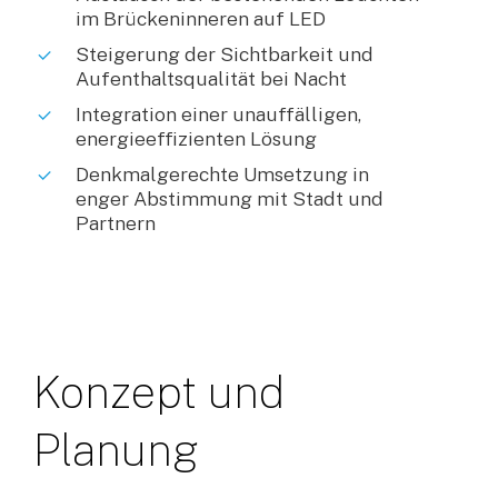
im Brückeninneren auf LED
Steigerung der Sichtbarkeit und
Aufenthaltsqualität bei Nacht
Integration einer unauffälligen,
energieeffizienten Lösung
Denkmalgerechte Umsetzung in
enger Abstimmung mit Stadt und
Partnern
Konzept
und
Planung