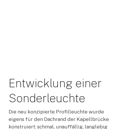
Entwicklung
einer
Sonderleuchte
Die neu konzipierte Profilleuchte wurde
eigens für den Dachrand der Kapellbrücke
konstruiert: schmal, unauffällig, langlebig