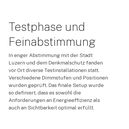
Testphase
und
Feinabstimmung
In enger Abstimmung mit der Stadt
Luzern und dem Denkmalschutz fanden
vor Ort diverse Testinstallationen statt.
Verschiedene Dimmstufen und Positionen
wurden geprüft. Das finale Setup wurde
so definiert, dass es sowohl die
Anforderungen an Energieeffizienz als
auch an Sichtbarkeit optimal erfüllt.