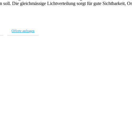
n soll. Die gleichmässige Lichtverteilung sorgt für gute Sichtbarkeit, 
Offerte anfragen