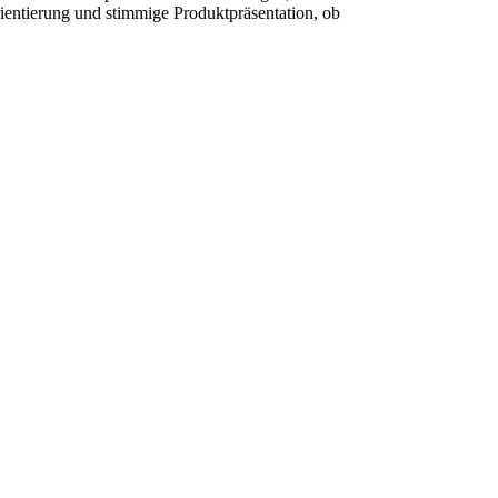
Orientierung und stimmige Produktpräsentation, ob