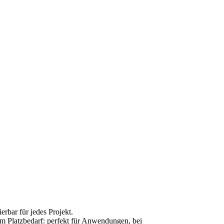
erbar für jedes Projekt.
alem Platzbedarf: perfekt für Anwendungen, bei