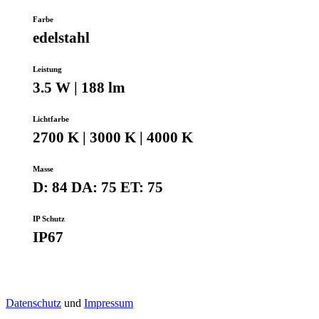
Farbe
edelstahl
Leistung
3.5 W | 188 lm
Lichtfarbe
2700 K | 3000 K | 4000 K
Masse
D: 84 DA: 75 ET: 75
IP Schutz
IP67
Datenschutz
und
Impressum