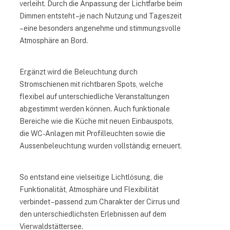
verleiht. Durch die Anpassung der Lichtfarbe beim
Dimmen entsteht – je nach Nutzung und Tageszeit
– eine besonders angenehme und stimmungsvolle
Atmosphäre an Bord.
Ergänzt wird die Beleuchtung durch
Stromschienen mit richtbaren Spots, welche
flexibel auf unterschiedliche Veranstaltungen
abgestimmt werden können. Auch funktionale
Bereiche wie die Küche mit neuen Einbauspots,
die WC-Anlagen mit Profilleuchten sowie die
Aussenbeleuchtung wurden vollständig erneuert.
So entstand eine vielseitige Lichtlösung, die
Funktionalität, Atmosphäre und Flexibilität
verbindet – passend zum Charakter der Cirrus und
den unterschiedlichsten Erlebnissen auf dem
Vierwaldstättersee.