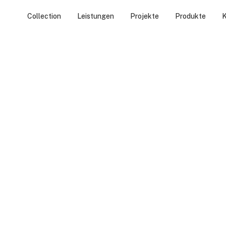
Collection
Leistungen
Projekte
Produkte
K