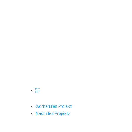
Vorheriges Projekt
Nächstes Projekt