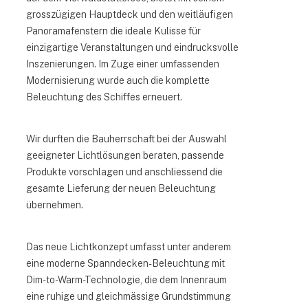
grosszügigen Hauptdeck und den weitläufigen
Panoramafenstern die ideale Kulisse für
einzigartige Veranstaltungen und eindrucksvolle
Inszenierungen. Im Zuge einer umfassenden
Modernisierung wurde auch die komplette
Beleuchtung des Schiffes erneuert.
Wir durften die Bauherrschaft bei der Auswahl
geeigneter Lichtlösungen beraten, passende
Produkte vorschlagen und anschliessend die
gesamte Lieferung der neuen Beleuchtung
übernehmen.
Das neue Lichtkonzept umfasst unter anderem
eine moderne Spanndecken-Beleuchtung mit
Dim-to-Warm-Technologie, die dem Innenraum
eine ruhige und gleichmässige Grundstimmung