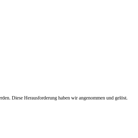
 werden. Diese Herausforderung haben wir angenommen und gelöst.