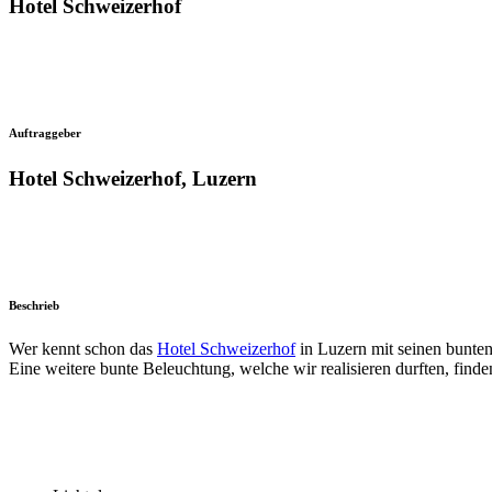
Hotel Schweizerhof
Auftraggeber
Hotel Schweizerhof, Luzern
Beschrieb
Wer kennt schon das
Hotel Schweizerhof
in Luzern mit seinen bunte
Eine weitere bunte Beleuchtung, welche wir realisieren durften, find