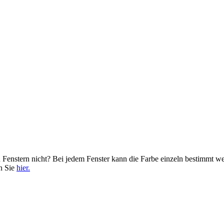
n Fenstern nicht? Bei jedem Fenster kann die Farbe einzeln bestimmt
en Sie
hier.